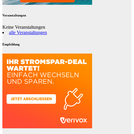
Veranstaltungen
Keine Veranstaltungen
alle Veranstaltungen
Empfehlung