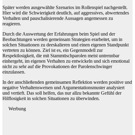
Später werden ausgewählte Szenarios im Rollenspiel nachgestellt.
Hier wird die Schwierigkeit deutlich, auf aggressives, abwertendes
Verhalten und pauschalisierende Aussagen angemessen zu
reagieren.
Durch die Auswertung der Erfahrungen beim Spiel und der
Beobachtungen werden gemeinsam Strategien erarbeitet, um in
solchen Situationen zu deeskalieren und einen eigenen Standpunkt
vertreten zu können. Ziel ist es, ein Gegenmodell zur
Respektlosigkeit, die mit Stammtischparolen meist untrennbar
einhergeht, im eigenen Verhalten zu entwickeln und sich emotional
nicht zu sehr auf die Provokationen der Parolenschwinger
einzulassen.
In der anschließenden gemeinsamen Reflektion werden positive und
negative Verhaltensweisen und Argumentationsmuster analysiert
und vertieft. Das soll helfen, das nur allzu bekannte Gefühl der
Hilflosigkeit in solchen Situationen zu überwinden.
Werbung