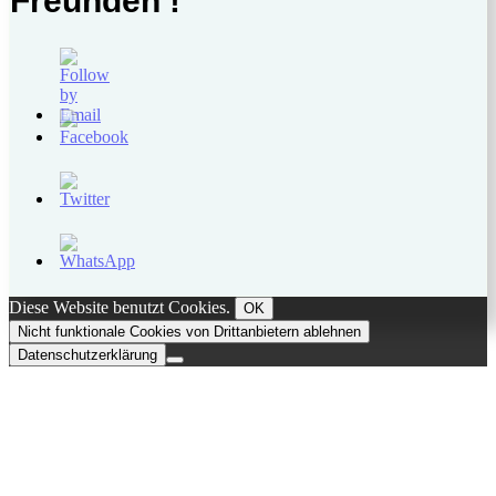
Freunden !
Diese Website benutzt Cookies.
OK
Nicht funktionale Cookies von Drittanbietern ablehnen
Datenschutzerklärung