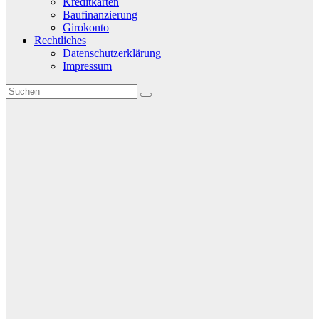
Kreditkarten
Baufinanzierung
Girokonto
Rechtliches
Datenschutzerklärung
Impressum