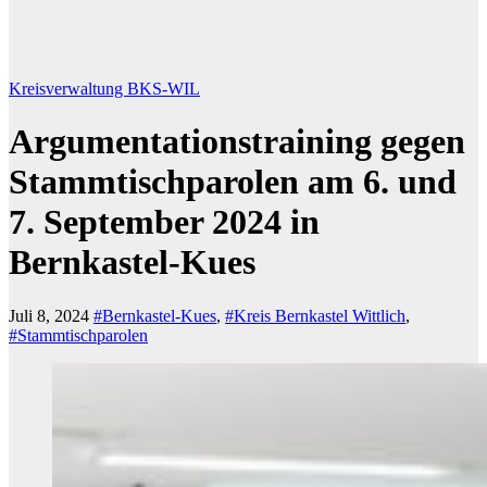
Kreisverwaltung BKS-WIL
Argumentationstraining gegen
Stammtischparolen am 6. und
7. September 2024 in
Bernkastel-Kues
Juli 8, 2024
#Bernkastel-Kues
,
#Kreis Bernkastel Wittlich
,
#Stammtischparolen