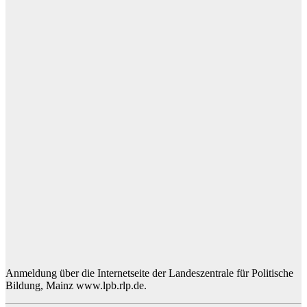
Anmeldung über die Internetseite der Landeszentrale für Politische
Bildung, Mainz www.lpb.rlp.de.