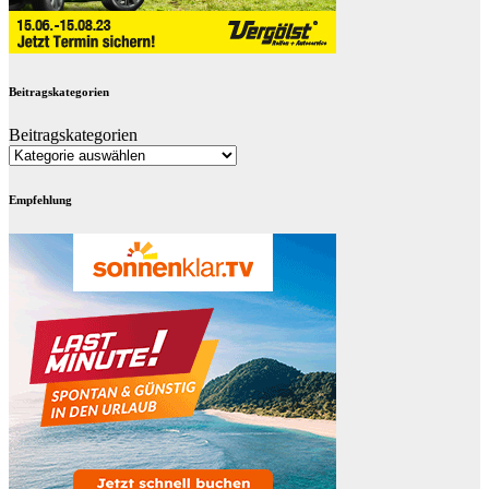
Beitragskategorien
Beitragskategorien
Empfehlung