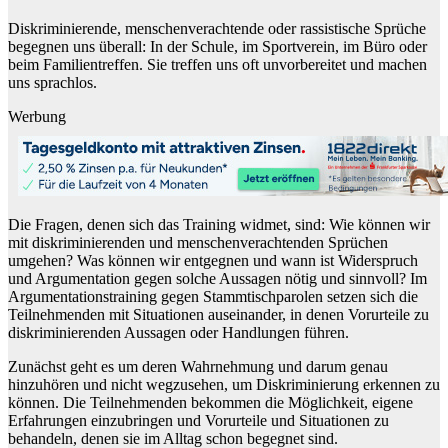
Diskriminierende, menschenverachtende oder rassistische Sprüche
begegnen uns überall: In der Schule, im Sportverein, im Büro oder
beim Familientreffen. Sie treffen uns oft unvorbereitet und machen
uns sprachlos.
Werbung
Die Fragen, denen sich das Training widmet, sind: Wie können wir
mit diskriminierenden und menschenverachtenden Sprüchen
umgehen? Was können wir entgegnen und wann ist Widerspruch
und Argumentation gegen solche Aussagen nötig und sinnvoll? Im
Argumentationstraining gegen Stammtischparolen setzen sich die
Teilnehmenden mit Situationen auseinander, in denen Vorurteile zu
diskriminierenden Aussagen oder Handlungen führen.
Zunächst geht es um deren Wahrnehmung und darum genau
hinzuhören und nicht wegzusehen, um Diskriminierung erkennen zu
können. Die Teilnehmenden bekommen die Möglichkeit, eigene
Erfahrungen einzubringen und Vorurteile und Situationen zu
behandeln, denen sie im Alltag schon begegnet sind.