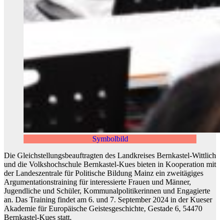
Symbolbild
Die Gleichstellungsbeauftragten des Landkreises Bernkastel-Wittlich
und die Volkshochschule Bernkastel-Kues bieten in Kooperation mit
der Landeszentrale für Politische Bildung Mainz ein zweitägiges
Argumentationstraining für interessierte Frauen und Männer,
Jugendliche und Schüler, Kommunalpolitikerinnen und Engagierte
an. Das Training findet am 6. und 7. September 2024 in der Kueser
Akademie für Europäische Geistesgeschichte, Gestade 6, 54470
Bernkastel-Kues statt.