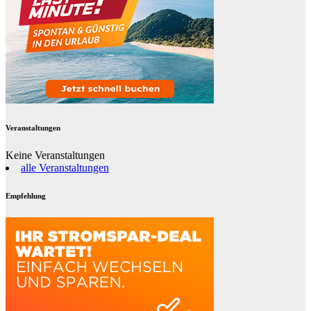
Veranstaltungen
Keine Veranstaltungen
alle Veranstaltungen
Empfehlung