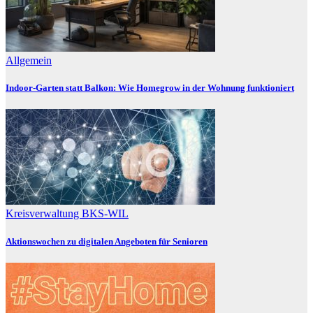
Allgemein
Indoor-Garten statt Balkon: Wie Homegrow in der Wohnung funktioniert
Kreisverwaltung BKS-WIL
Aktionswochen zu digitalen Angeboten für Senioren