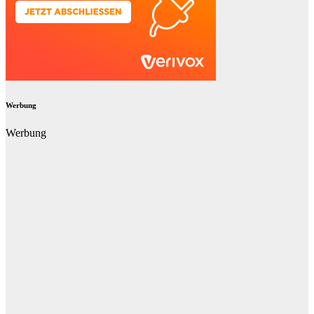
Werbung
Werbung