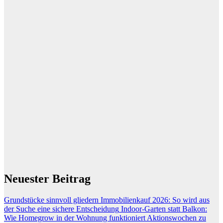
Neuester Beitrag
Grundstücke sinnvoll gliedern
Immobilienkauf 2026: So wird aus
der Suche eine sichere Entscheidung
Indoor-Garten statt Balkon:
Wie Homegrow in der Wohnung funktioniert
Aktionswochen zu