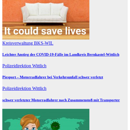
Kreisverwaltung BKS-WIL
Leichter Anstieg der COVID-19-Fälle im Landkreis Bernkastel-Wittlich
Polizeidirektion Wittlich
Piesport – Motorradfahrer bei Verkehrsunfall schwer verletzt
Polizeidirektion Wittlich
schwer verletzter Motorradfahrer nach Zusammenstoß mit Transporter