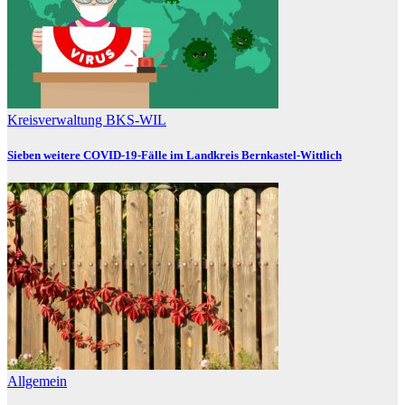
Kreisverwaltung BKS-WIL
Sieben weitere COVID-19-Fälle im Landkreis Bernkastel-Wittlich
Allgemein