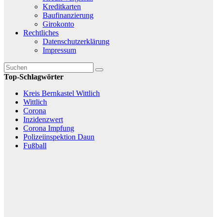
Kreditkarten
Baufinanzierung
Girokonto
Rechtliches
Datenschutzerklärung
Impressum
Top-Schlagwörter
Kreis Bernkastel Wittlich
Wittlich
Corona
Inzidenzwert
Corona Impfung
Polizeiinspektion Daun
Fußball