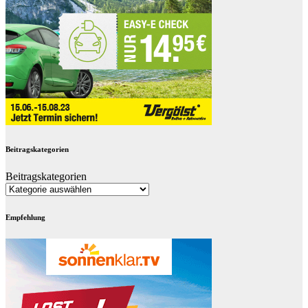
Beitragskategorien
Beitragskategorien
Empfehlung