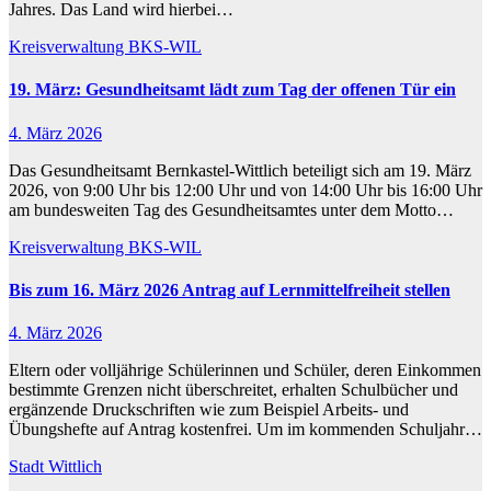
Jahres. Das Land wird hierbei…
Kreisverwaltung BKS-WIL
19. März: Gesundheitsamt lädt zum Tag der offenen Tür ein
4. März 2026
Das Gesundheitsamt Bernkastel-Wittlich beteiligt sich am 19. März
2026, von 9:00 Uhr bis 12:00 Uhr und von 14:00 Uhr bis 16:00 Uhr
am bundesweiten Tag des Gesundheitsamtes unter dem Motto…
Kreisverwaltung BKS-WIL
Bis zum 16. März 2026 Antrag auf Lernmittelfreiheit stellen
4. März 2026
Eltern oder volljährige Schülerinnen und Schüler, deren Einkommen
bestimmte Grenzen nicht überschreitet, erhalten Schulbücher und
ergänzende Druckschriften wie zum Beispiel Arbeits- und
Übungshefte auf Antrag kostenfrei. Um im kommenden Schuljahr…
Stadt Wittlich