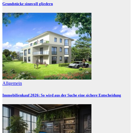
Grundstücke sinnvoll gliedern
Allgemein
Immobilienkauf 2026: So wird aus der Suche eine sichere Entscheidung