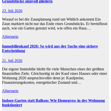
Grundstücke sinnvoll gliedern
23. Juli 2026
Worauf es bei der Zaunplanung rund um Wittlich ankommt Ein
Zaun markiert nicht nur das Ende eines Grundstücks. Er beeinflusst
auch, wie ein Garten genutzt wird, wie offen ein Haus…
Allgemein
Immobilienkauf 2026: So wird aus der Suche eine sichere
Entscheidung
21. Juli 2026
Die eigene Immobilie bleibt für viele Menschen eines der größten
finanziellen Ziele. Gleichzeitig ist der Kauf eines Hauses oder einer
Wohnung 2026 anspruchsvoller denn je: Kaufpreise,
Finanzierungskosten, energetischer Zustand und…
Allgemein
Indoor-Garten statt Balkon: Wie Homegrow in der Wohnung
funktioniert