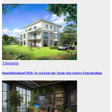
Allgemein
Immobilienkauf 2026: So wird aus der Suche eine sichere Entscheidung