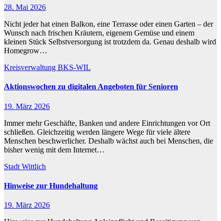
28. Mai 2026
Nicht jeder hat einen Balkon, eine Terrasse oder einen Garten – der
Wunsch nach frischen Kräutern, eigenem Gemüse und einem
kleinen Stück Selbstversorgung ist trotzdem da. Genau deshalb wird
Homegrow…
Kreisverwaltung BKS-WIL
Aktionswochen zu digitalen Angeboten für Senioren
19. März 2026
Immer mehr Geschäfte, Banken und andere Einrichtungen vor Ort
schließen. Gleichzeitig werden längere Wege für viele ältere
Menschen beschwerlicher. Deshalb wächst auch bei Menschen, die
bisher wenig mit dem Internet…
Stadt Wittlich
Hinweise zur Hundehaltung
19. März 2026