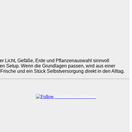
 Licht, Gefäße, Erde und Pflanzenauswahl sinnvoll
mten Setup. Wenn die Grundlagen passen, wird aus einer
Frische und ein Stück Selbstversorgung direkt in den Alltag.
Nachrichten abonieren