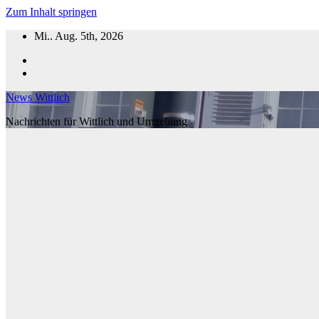
Zum Inhalt springen
Mi.. Aug. 5th, 2026
News Wittlich
Nachrichten für Wittlich und Umgebung