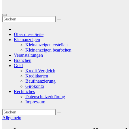
Über diese Seite
Kleinanzeigen
Kleinanzeigen erstellen
Kleinanzeigen bearbeiten
Veranstaltungen
Branchen
Geld
Kredit Vergleich
Kreditkarten
Baufinanzierung
Girokonto
Rechtliches
Datenschutzerklärung
Impressum
Allgemein