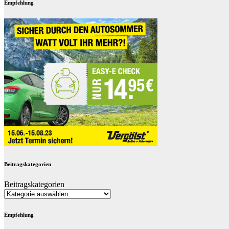
Empfehlung
Beitragskategorien
Beitragskategorien
Empfehlung