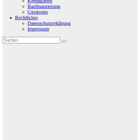
Kreditkarten
Baufinanzierung
Girokonto
Rechtliches
Datenschutzerklärung
Impressum