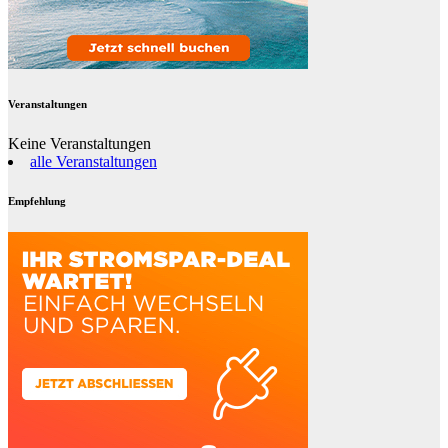
Veranstaltungen
Keine Veranstaltungen
alle Veranstaltungen
Empfehlung