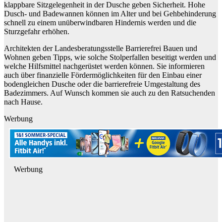
klappbare Sitzgelegenheit in der Dusche geben Sicherheit. Hohe
Dusch- und Badewannen können im Alter und bei Gehbehinderung
schnell zu einem unüberwindbaren Hindernis werden und die
Sturzgefahr erhöhen.
Architekten der Landesberatungsstelle Barrierefrei Bauen und
Wohnen geben Tipps, wie solche Stolperfallen beseitigt werden und
welche Hilfsmittel nachgerüstet werden können. Sie informieren
auch über finanzielle Fördermöglichkeiten für den Einbau einer
bodengleichen Dusche oder die barrierefreie Umgestaltung des
Badezimmers. Auf Wunsch kommen sie auch zu den Ratsuchenden
nach Hause.
Werbung
Werbung