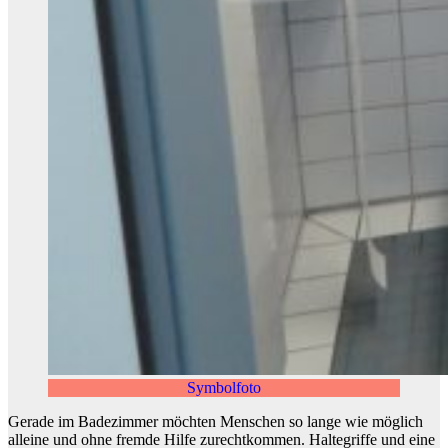
Symbolfoto
Gerade im Badezimmer möchten Menschen so lange wie möglich
alleine und ohne fremde Hilfe zurechtkommen. Haltegriffe und eine