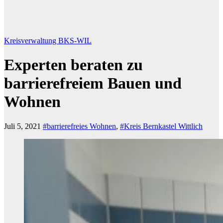
Kreisverwaltung BKS-WIL
Experten beraten zu
barrierefreiem Bauen und
Wohnen
Juli 5, 2021
#barrierefreies Wohnen
,
#Kreis Bernkastel Wittlich