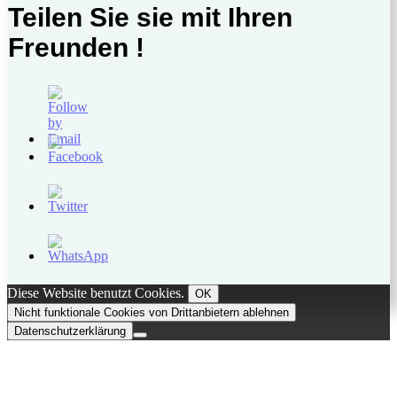
Teilen Sie sie mit Ihren
Freunden !
Diese Website benutzt Cookies.
OK
Nicht funktionale Cookies von Drittanbietern ablehnen
Datenschutzerklärung