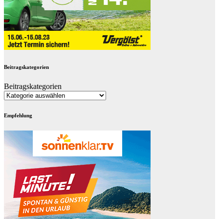
Beitragskategorien
Beitragskategorien
Empfehlung