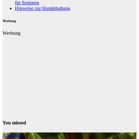
für Senioren
Hinweise zur Hundehaltung
Werbung
Werbung
You missed
Allgemein