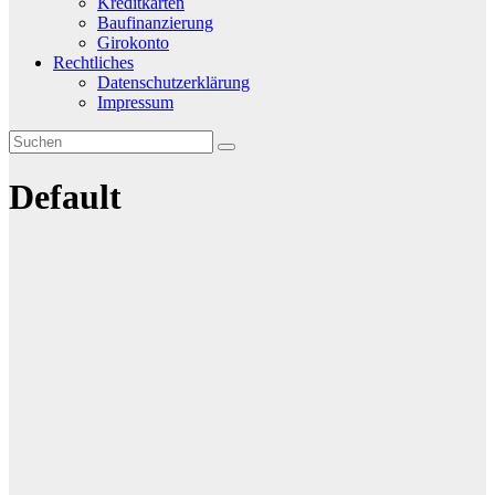
Kreditkarten
Baufinanzierung
Girokonto
Rechtliches
Datenschutzerklärung
Impressum
Default