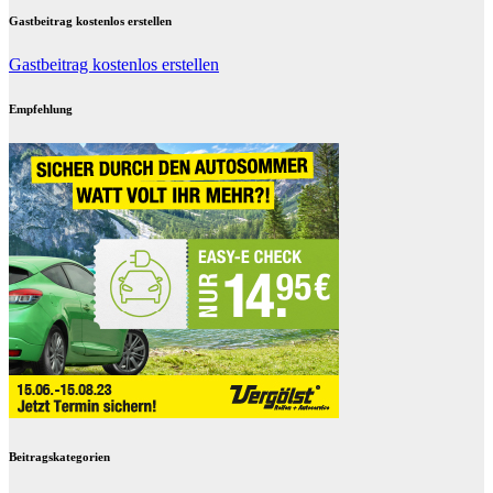
Gastbeitrag kostenlos erstellen
Gastbeitrag kostenlos erstellen
Empfehlung
Beitragskategorien