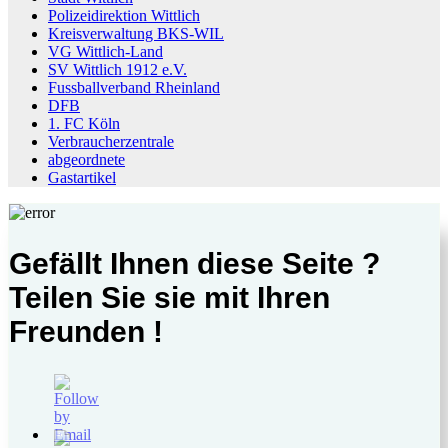
Polizeidirektion Wittlich
Kreisverwaltung BKS-WIL
VG Wittlich-Land
SV Wittlich 1912 e.V.
Fussballverband Rheinland
DFB
1. FC Köln
Verbraucherzentrale
abgeordnete
Gastartikel
Gefällt Ihnen diese Seite ?
Teilen Sie sie mit Ihren
Freunden !