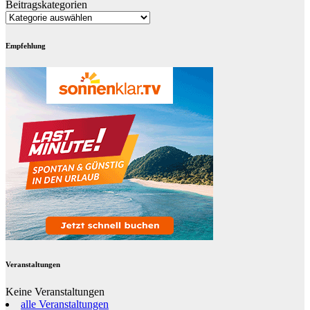
Beitragskategorien
Empfehlung
Veranstaltungen
Keine Veranstaltungen
alle Veranstaltungen