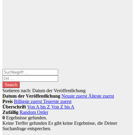
Search
Sortieren nach:
Datum der Veröffentlichung
Datum der Veröffentlichung
Neuste zuerst
Älteste zuerst
Preis
Billigste zuerst
Teuerste zuerst
Überschrift
Von A bis Z
Von Z bis A
Zufällig
Random Order
0
Ergebnisse gefunden.
Keine Treffer gefunden
Es gibt keine Ergebnisse, die Deiner
Suchanfrage entsprechen.