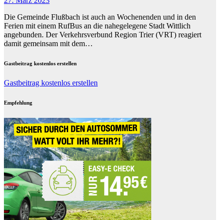
27. März 2023
Die Gemeinde Flußbach ist auch an Wochenenden und in den
Ferien mit einem RufBus an die nahegelegene Stadt Wittlich
angebunden. Der Verkehrsverbund Region Trier (VRT) reagiert
damit gemeinsam mit dem…
Gastbeitrag kostenlos erstellen
Gastbeitrag kostenlos erstellen
Empfehlung