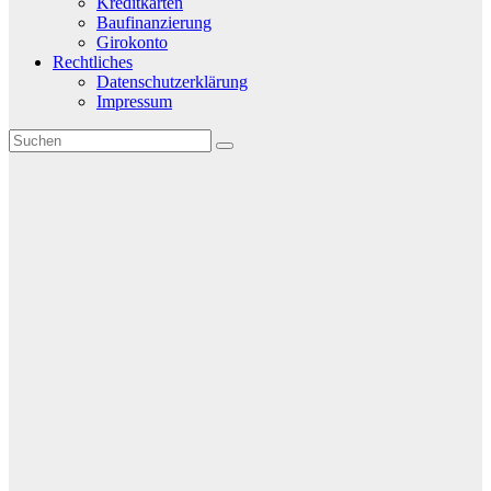
Kreditkarten
Baufinanzierung
Girokonto
Rechtliches
Datenschutzerklärung
Impressum