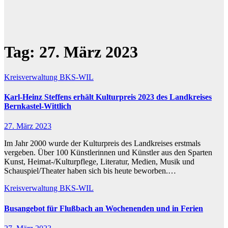
Tag:
27. März 2023
Kreisverwaltung BKS-WIL
Karl-Heinz Steffens erhält Kulturpreis 2023 des Landkreises
Bernkastel-Wittlich
27. März 2023
Im Jahr 2000 wurde der Kulturpreis des Landkreises erstmals
vergeben. Über 100 Künstlerinnen und Künstler aus den Sparten
Kunst, Heimat-/Kulturpflege, Literatur, Medien, Musik und
Schauspiel/Theater haben sich bis heute beworben.…
Kreisverwaltung BKS-WIL
Busangebot für Flußbach an Wochenenden und in Ferien