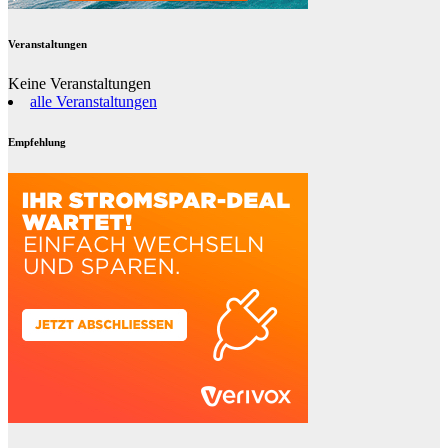
Veranstaltungen
Keine Veranstaltungen
alle Veranstaltungen
Empfehlung