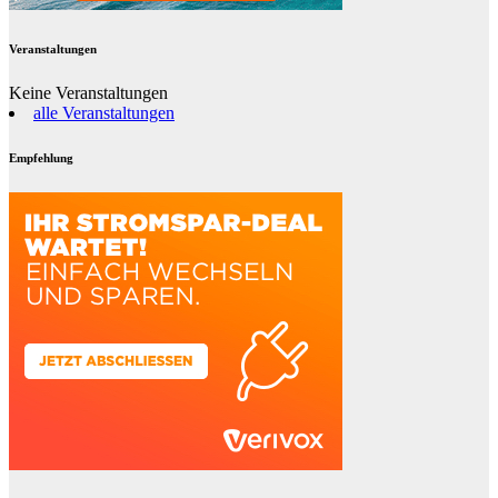
Veranstaltungen
Keine Veranstaltungen
alle Veranstaltungen
Empfehlung