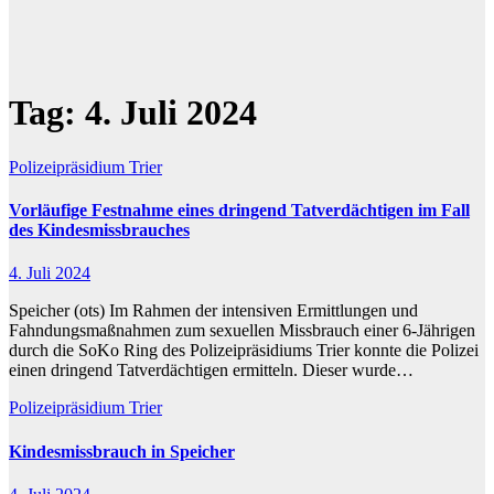
Tag:
4. Juli 2024
Polizeipräsidium Trier
Vorläufige Festnahme eines dringend Tatverdächtigen im Fall
des Kindesmissbrauches
4. Juli 2024
Speicher (ots) Im Rahmen der intensiven Ermittlungen und
Fahndungsmaßnahmen zum sexuellen Missbrauch einer 6-Jährigen
durch die SoKo Ring des Polizeipräsidiums Trier konnte die Polizei
einen dringend Tatverdächtigen ermitteln. Dieser wurde…
Polizeipräsidium Trier
Kindesmissbrauch in Speicher