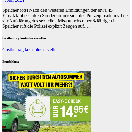
4. Juli 2024
Speicher (ots) Nach den weiteren Ermittlungen der etwa 45
Einsatzkräfte starken Sonderkommission des Polizeipräsidiums Trier
zur Aufklärung des sexuellen Missbrauchs einer 6-Jährigen in
Speicher ruft die Polizei explizit Zeugen auf,…
Gastbeitrag kostenlos erstellen
Gastbeitrag kostenlos erstellen
Empfehlung