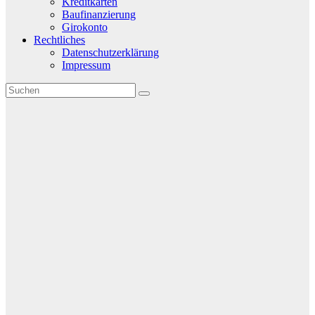
Kreditkarten
Baufinanzierung
Girokonto
Rechtliches
Datenschutzerklärung
Impressum